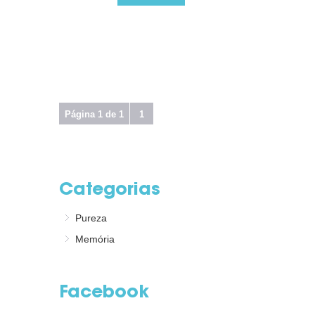
Página 1 de 1
1
Categorias
Pureza
Memória
Facebook